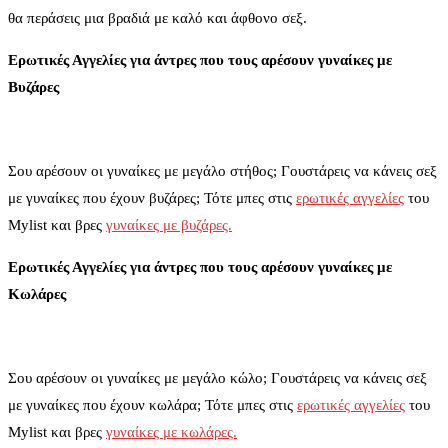
θα περάσεις μια βραδιά με καλό και άφθονο σεξ.
Ερωτικές Αγγελίες για άντρες που τους αρέσουν γυναίκες με
Βυζάρες
Σου αρέσουν οι γυναίκες με μεγάλο στήθος; Γουστάρεις να κάνεις σεξ
με γυναίκες που έχουν βυζάρες; Τότε μπες στις
ερωτικές αγγελίες
του
Mylist και βρες
γυναίκες με βυζάρες.
Ερωτικές Αγγελίες για άντρες που τους αρέσουν γυναίκες με
Κωλάρες
Σου αρέσουν οι γυναίκες με μεγάλο κώλο; Γουστάρεις να κάνεις σεξ
με γυναίκες που έχουν κωλάρα; Τότε μπες στις
ερωτικές αγγελίες
του
Mylist και βρες
γυναίκες με κωλάρες.