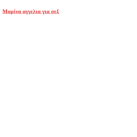
Μαρίνα αγγελια για σεξ