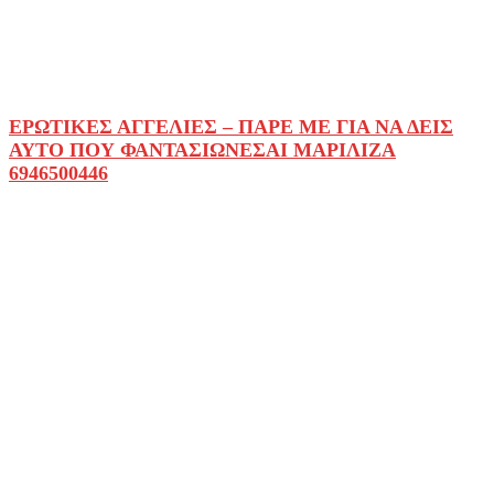
ΕΡΩΤΙΚΕΣ ΑΓΓΕΛΙΕΣ – ΠΑΡΕ ΜΕ ΓΙΑ ΝΑ ΔΕΙΣ
ΑΥΤΟ ΠΟΥ ΦΑΝΤΑΣΙΩΝΕΣΑΙ ΜΑΡΙΛΙΖΑ
6946500446