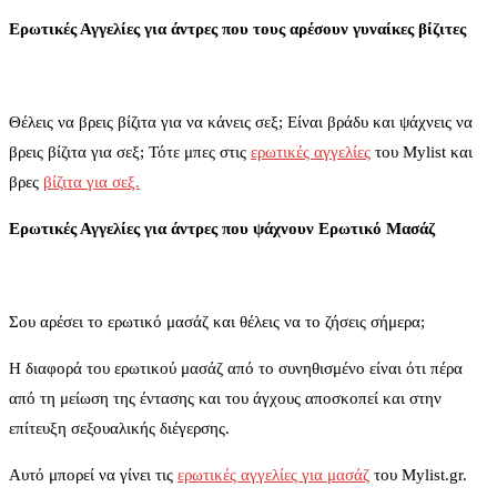
Ερωτικές Αγγελίες για άντρες που τους αρέσουν γυναίκες βίζιτες
Θέλεις να βρεις βίζιτα για να κάνεις σεξ; Είναι βράδυ και ψάχνεις να
βρεις βίζιτα για σεξ; Τότε μπες στις
ερωτικές αγγελίες
του Mylist και
βρες
βίζιτα για σεξ.
Ερωτικές Αγγελίες για άντρες που ψάχνουν Ερωτικό Μασάζ
Σου αρέσει το ερωτικό μασάζ και θέλεις να το ζήσεις σήμερα;
Η διαφορά του ερωτικού μασάζ από το συνηθισμένο είναι ότι πέρα
από τη μείωση της έντασης και του άγχους αποσκοπεί και στην
επίτευξη σεξουαλικής διέγερσης.
Αυτό μπορεί να γίνει τις
ερωτικές αγγελίες για μασάζ
του Mylist.gr.