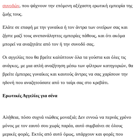
συνοδών
, που ψάχνουν την επόμενη αξέχαστη ερωτική εμπειρία της
ζωής τους.
Ελάτε σε επαφή με την γυναίκα ή τον άντρα των ονείρων σας και
ζήστε μαζί τους ανεπανάληπτες εμπειρίες πάθους, και ότι ακόμα
μπορεί να αναζητάτε από τον ή την συνοδό σας.
Οι αγγελίες που θα βρείτε καλύπτουν όλα τα γούστα και όλες τις
ανάγκες, με μια απλή αναζήτηση μέσω των φίλτρων κατηγοριών, θα
βρείτε έμπειρες γυναίκες και καυτούς άντρες να σας χαρίσουν την
ηδονή που αναζητούσατε από το ταίρι σας στο κρεβάτι.
Ερωτικές Αγγελίες για σένα
Αλήθεια, πόσο συχνά νιώθεις μοναξιά; Δεν εννοώ να περνάς χρόνο
μόνος με τον εαυτό σου χωρίς παρέα, αυτό συμβαίνει σε όλους
μερικές φορές. Εκτός από αυτό όμως, υπάρχουν και φορές που