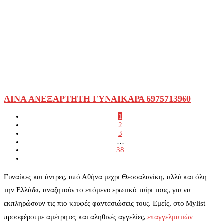
ΛΙΝΑ ΑΝΕΞΑΡΤΗΤΗ ΓΥΝΑΙΚΑΡΑ 6975713960
1
2
3
…
38
Γυναίκες και άντρες, από Αθήνα μέχρι Θεσσαλονίκη, αλλά και όλη
την Ελλάδα, αναζητούν το επόμενο ερωτικό ταίρι τους, για να
εκπληρώσουν τις πιο κρυφές φαντασιώσεις τους. Εμείς, στο Mylist
προσφέρουμε αμέτρητες και αληθινές αγγελίες,
επαγγελματιών