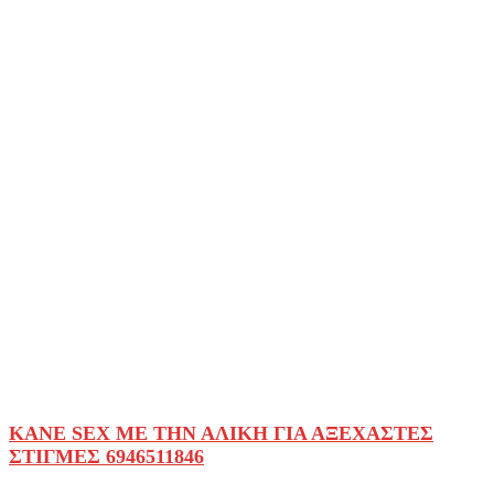
KANE SEX ΜΕ ΤΗΝ ΑΛΙΚΗ ΓΙΑ ΑΞΕΧΑΣΤΕΣ
ΣΤΙΓΜΕΣ 6946511846