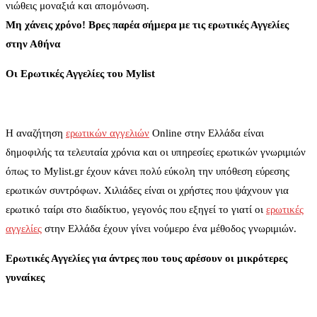
νιώθεις μοναξιά και απομόνωση.
Μη χάνεις χρόνο! Βρες παρέα σήμερα με τις ερωτικές Αγγελίες
στην Αθήνα
Οι Ερωτικές Αγγελίες του
Mylist
Η αναζήτηση
ερωτικών αγγελιών
Online στην Ελλάδα είναι
δημοφιλής τα τελευταία χρόνια και οι υπηρεσίες ερωτικών γνωριμιών
όπως το Mylist.gr έχουν κάνει πολύ εύκολη την υπόθεση εύρεσης
ερωτικών συντρόφων. Χιλιάδες είναι οι χρήστες που ψάχνουν για
ερωτικό ταίρι στο διαδίκτυο, γεγονός που εξηγεί το γιατί οι
ερωτικές
αγγελίες
στην Ελλάδα έχουν γίνει νούμερο ένα μέθοδος γνωριμιών.
Ερωτικές Αγγελίες για άντρες που τους αρέσουν οι μικρότερες
γυναίκες