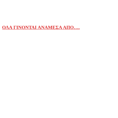
ΟΛΑ ΓΙΝΟΝΤΑΙ ΑΝΑΜΕΣΑ ΑΠΟ….