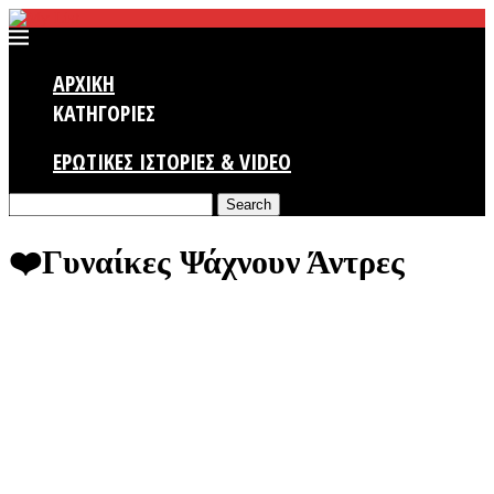
ΑΡΧΙΚΗ
ΚΑΤΗΓΟΡΙΕΣ
ΕΡΩΤΙΚΕΣ ΙΣΤΟΡΙΕΣ & VIDEO
Search
❤️️Γυναίκες Ψάχνουν Άντρες