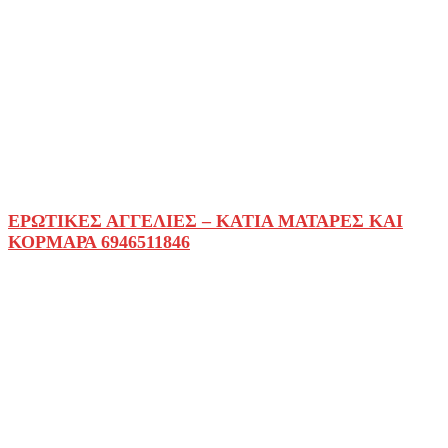
ΕΡΩΤΙΚΕΣ ΑΓΓΕΛΙΕΣ – KATIA ΜΑΤΑΡΕΣ ΚΑΙ
ΚΟΡΜΑΡΑ 6946511846