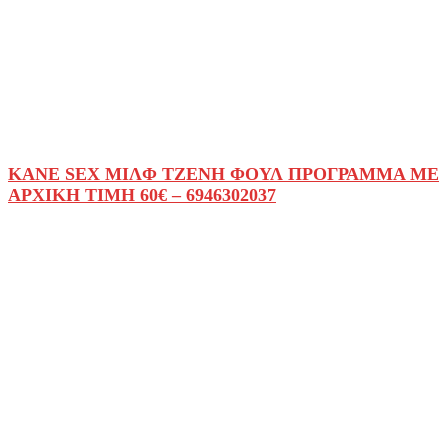
KANE SEX ΜΙΛΦ ΤΖΕΝΗ ΦΟΥΛ ΠΡΟΓΡΑΜΜΑ ΜΕ
ΑΡΧΙΚΗ ΤΙΜΗ 60€ – 6946302037