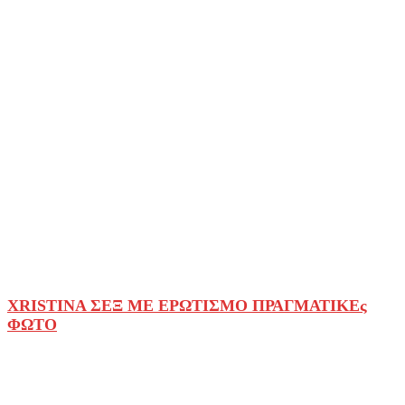
XRISTINA ΣΕΞ ΜΕ ΕΡΩΤΙΣΜΟ ΠΡΑΓΜΑΤΙΚΕς
ΦΩΤΟ