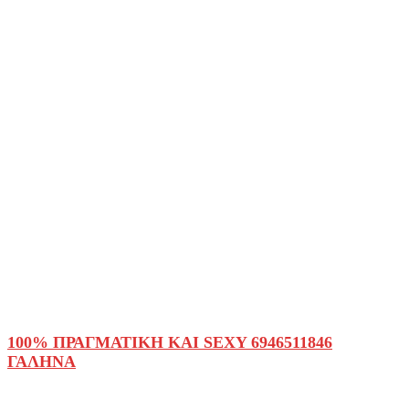
100% ΠΡΑΓΜΑΤΙΚΗ ΚΑΙ SEXY 6946511846
ΓΑΛΗΝΑ