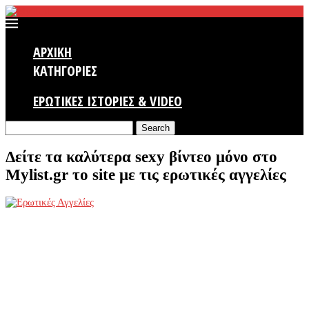
ΑΡΧΙΚΗ
ΚΑΤΗΓΟΡΙΕΣ
ΕΡΩΤΙΚΕΣ ΙΣΤΟΡΙΕΣ & VIDEO
Search
Δείτε τα καλύτερα sexy βίντεο μόνο στο
Mylist.gr το site με τις ερωτικές αγγελίες