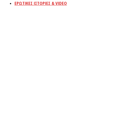
ΕΡΩΤΙΚΕΣ ΙΣΤΟΡΙΕΣ & VIDEO