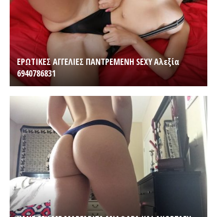
ΕΡΩΤΙΚΕΣ ΑΓΓΕΛΙΕΣ ΠΑΝΤΡΕΜΕΝΗ SEXY Αλεξία
6940786831