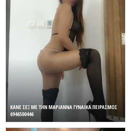
ΚΑΝΕ ΣΕΞ ΜΕ ΤΗΝ ΜΑΡΙΑΝΝΑ ΓΥΝΑΙΚΑ ΠΕΙΡΑΣΜΟΣ
6946500446