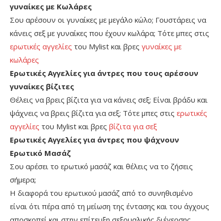
γυναίκες με Κωλάρες
Σου αρέσουν οι γυναίκες με μεγάλο κώλο; Γουστάρεις να
κάνεις σεξ με γυναίκες που έχουν κωλάρα; Τότε μπες στις
ερωτικές αγγελίες
του Mylist και βρες
γυναίκες με
κωλάρες
Ερωτικές Αγγελίες για άντρες που τους αρέσουν
γυναίκες βίζιτες
Θέλεις να βρεις βίζιτα για να κάνεις σεξ; Είναι βράδυ και
ψάχνεις να βρεις βίζιτα για σεξ; Τότε μπες στις
ερωτικές
αγγελίες
του Mylist και βρες
βίζιτα για σεξ
Ερωτικές Αγγελίες για άντρες που ψάχνουν
Ερωτικό Μασάζ
Σου αρέσει το ερωτικό μασάζ και θέλεις να το ζήσεις
σήμερα;
Η διαφορά του ερωτικού μασάζ από το συνηθισμένο
είναι ότι πέρα από τη μείωση της έντασης και του άγχους
αποσκοπεί και στην επίτευξη σεξουαλικής διέγερσης.