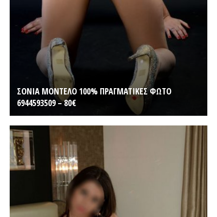
ΣΟΝΙΑ ΜΟΝΤΕΛΟ 100% ΠΡΑΓΜΑΤΙΚΕΣ ΦΩΤΟ
6944593509 – 80€