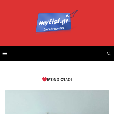
ΜΌΝΟ ΦΊΛΟΙ