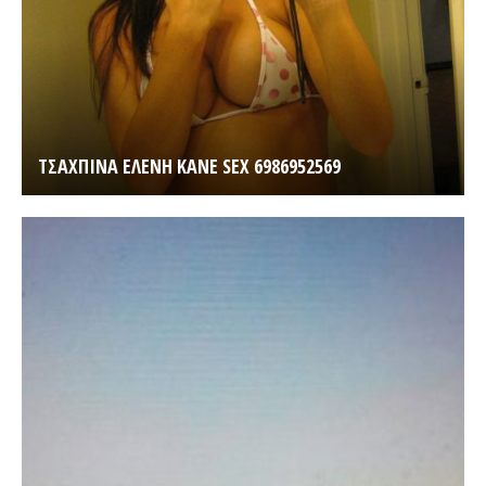
ΤΣΑΧΠΙΝΑ ΕΛΕΝΗ KANE SEX 6986952569