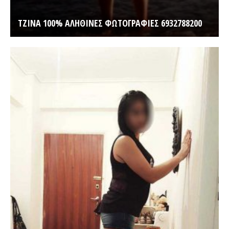
ΤΖΙΝΑ 100% ΑΛΗΘΙΝΕΣ ΦΩΤΟΓΡΑΦΙΕΣ 6932788200