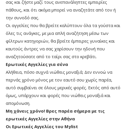
σας και ζήστε μαζί τους ανεπανάληπτες εμπειρίες
πάθους, και ότι ακόμα μπορεί να αναζητάτε από τον ή
την συνοδό σας.
Οι αγγελίες που θα βρείτε καλύπτουν όλα τα γούστα και
όλες τις ανάγκες, με μια απλή αναζήτηση μέσω των
φίλτρων κατηγοριών, θα βρείτε έμπειρες γυναίκες και
καυτούς άντρες να σας χαρίσουν την ηδονή που
αναζητούσατε από το ταίρι σας στο κρεβάτι.
Ερωτικές Αγγελίες για σένα
Αλήθεια, πόσο συχνά νιώθεις μοναξιά; Δεν εννοώ να
περνάς χρόνο μόνος με τον εαυτό σου χωρίς παρέα,
αυτό συμβαίνει σε όλους μερικές φορές. Εκτός από αυτό
όμως, υπάρχουν και φορές που νιώθεις μοναξιά και
απομόνωση.
Μη χάνεις χρόνο! Βρες παρέα σήμερα με τις
ερωτικές Αγγελίες στην Αθήνα
Οι Ερωτικές Αγγελίες του
Mylist