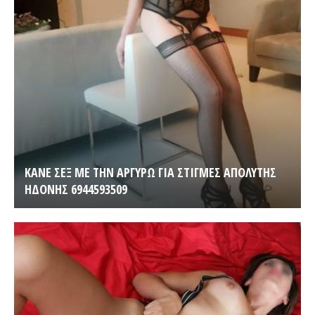
ΚΑΝΕ ΣΕΞ ΜΕ ΤΗΝ ΑΡΓΥΡΩ ΓΙΑ ΣΤΙΓΜΕΣ ΑΠΟΛΥΤΗΣ
ΗΔΟΝΗΣ 6944593509