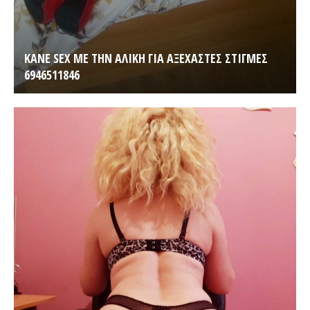
KANE SEX ΜΕ ΤΗΝ ΑΛΙΚΗ ΓΙΑ ΑΞΕΧΑΣΤΕΣ ΣΤΙΓΜΕΣ
6946511846