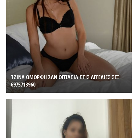
ΤΖΙΝΑ ΟΜΟΡΦΗ ΣΑΝ ΟΠΤΑΣΙΑ ΣΤΙΣ ΑΓΓΕΛΙΕΣ ΣΕΞ
6975713960