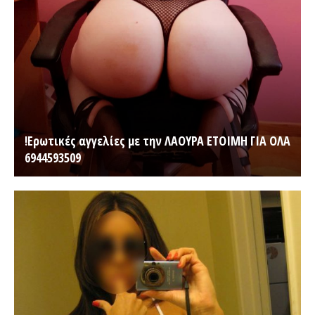
!Ερωτικές αγγελίες με την ΛΑΟΥΡΑ ΕΤΟΙΜΗ ΓΙΑ ΟΛΑ
6944593509