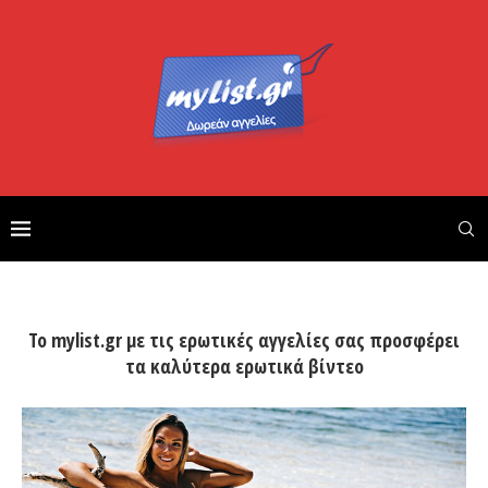
Το mylist.gr με τις ερωτικές αγγελίες σας προσφέρει
τα καλύτερα ερωτικά βίντεο