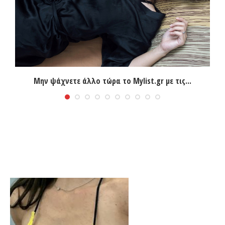
Μην ψάχνετε άλλο τώρα το Mylist.gr με τις...