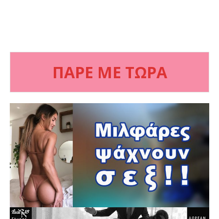
ΠΑΡΕ ΜΕ ΤΩΡΑ