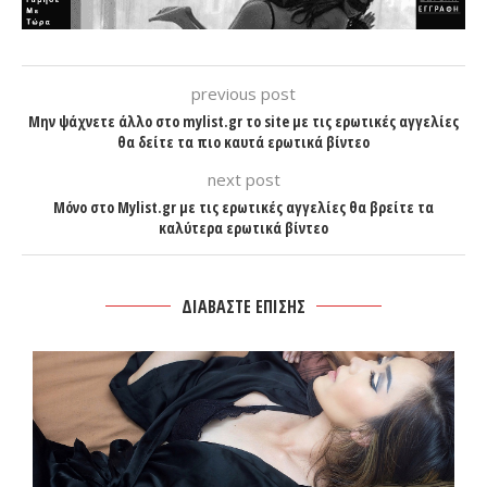
previous post
Μην ψάχνετε άλλο στο mylist.gr το site με τις ερωτικές αγγελίες
θα δείτε τα πιο καυτά ερωτικά βίντεο
next post
Μόνο στο Mylist.gr με τις ερωτικές αγγελίες θα βρείτε τα
καλύτερα ερωτικά βίντεο
ΔΙΑΒΑΣΤΕ ΕΠΙΣΗΣ