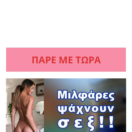
ΠΑΡΕ ΜΕ ΤΩΡΑ