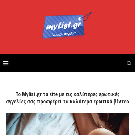
Το Mylist.gr το site με τις καλύτερες ερωτικές
αγγελίες σας προσφέρει τα καλύτερα ερωτικά βίντεο