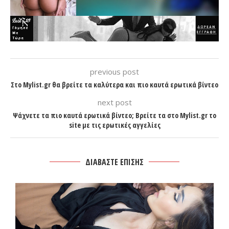
previous post
Στο Mylist.gr θα βρείτε τα καλύτερα και πιο καυτά ερωτικά βίντεο
next post
Ψάχνετε τα πιο καυτά ερωτικά βίντεο; Βρείτε τα στο Mylist.gr το
site με τις ερωτικές αγγελίες
ΔΙΑΒΑΣΤΕ ΕΠΙΣΗΣ