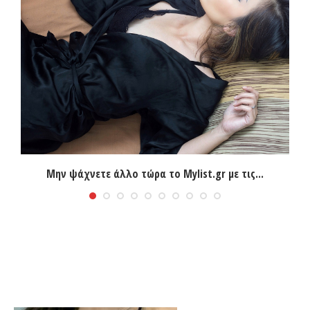
Μην ψάχνετε άλλο τώρα το Mylist.gr με τις...