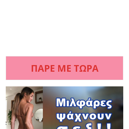
ΠΑΡΕ ΜΕ ΤΩΡΑ