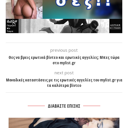
previous post
Θες να βρεις ερωτικά βίντεο και ερωτικές αγγελίες; Μπες τώρα
στο mylist.gr
next post
Μοναδικές καταστάσεις με τις ερωτικές αγγελίες του mylist.gr για
τα καλύτερα βίντεο
ΔΙΑΒΑΣΤΕ ΕΠΙΣΗΣ