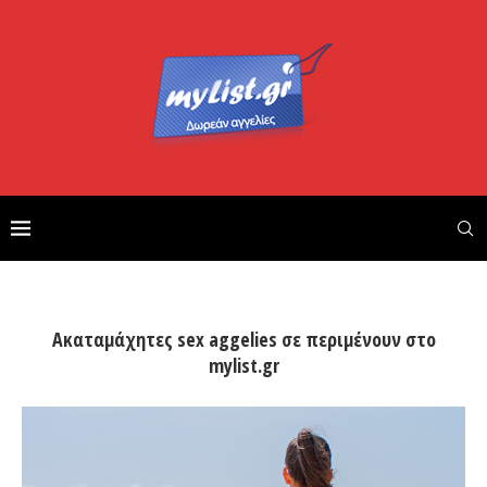
Ακαταμάχητες sex aggelies σε περιμένουν στο
mylist.gr