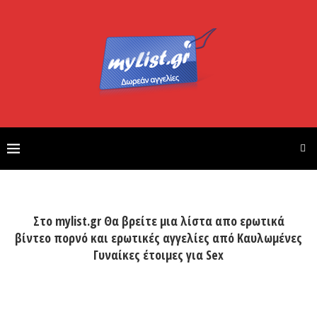
Στο mylist.gr Θα βρείτε μια λίστα απο ερωτικά
βίντεο πορνό και ερωτικές αγγελίες από Καυλωμένες
Γυναίκες έτοιμες για Sex