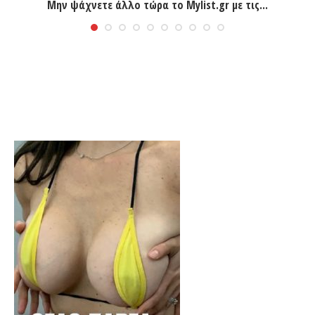
Μην ψάχνετε άλλο τώρα το Mylist.gr με τις...