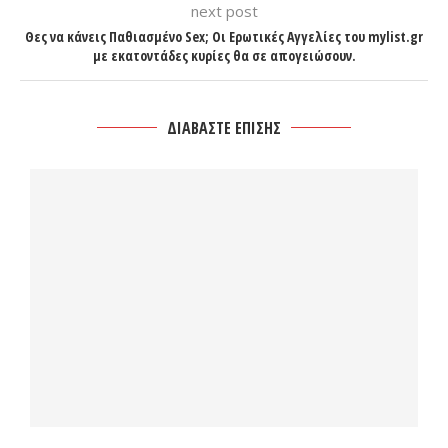
next post
Θες να κάνεις Παθιασμένο Sex; Οι Ερωτικές Αγγελίες του mylist.gr
με εκατοντάδες κυρίες θα σε απογειώσουν.
ΔΙΑΒΑΣΤΕ ΕΠΙΣΗΣ