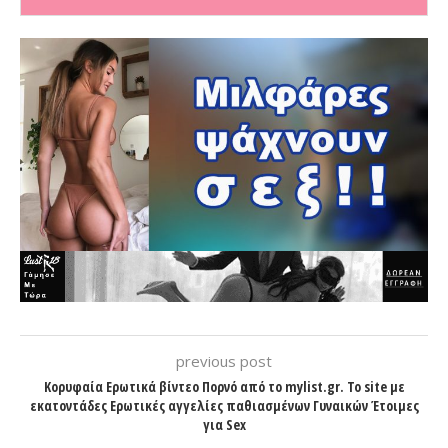
previous post
Κορυφαία Ερωτικά βίντεο Πορνό από το mylist.gr. Το site με
εκατοντάδες Ερωτικές αγγελίες παθιασμένων Γυναικών Έτοιμες
για Sex