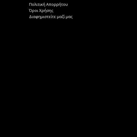
Πολιτική Απορρήτου
Όροι Χρήσης
Διαφημιστείτε μαζί μας