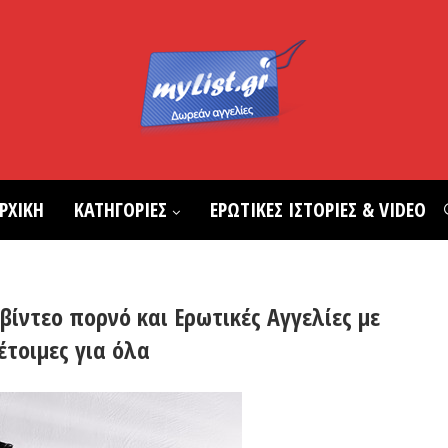
ΡΧΙΚΗ
ΚΑΤΗΓΟΡΙΕΣ
ΕΡΩΤΙΚΕΣ ΙΣΤΟΡΙΕΣ & VIDEO
 βίντεο πορνό και Ερωτικές Αγγελίες με
έτοιμες για όλα