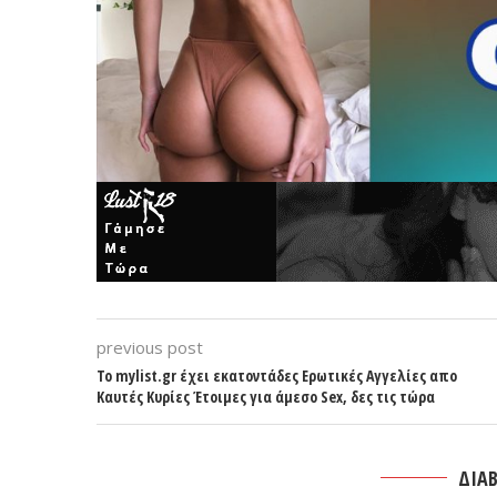
previous post
Το mylist.gr έχει εκατοντάδες Ερωτικές Αγγελίες απο
Καυτές Κυρίες Έτοιμες για άμεσο Sex, δες τις τώρα
ΔΙΑΒ