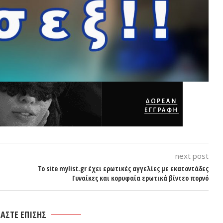
next post
Το site mylist.gr έχει ερωτικές αγγελίες με εκατοντάδες
Γυναίκες και κορυφαία ερωτικά βίντεο πορνό
ΑΣΤΕ ΕΠΙΣΗΣ