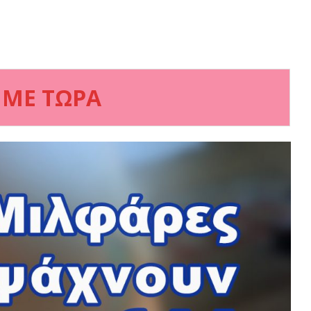
 ΜΕ ΤΩΡΑ