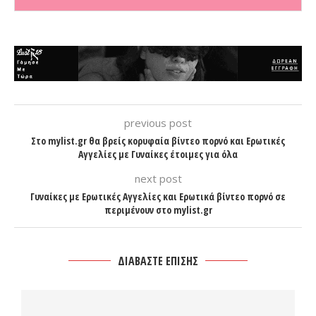
previous post
Στο mylist.gr θα βρείς κορυφαία βίντεο πορνό και Ερωτικές
Αγγελίες με Γυναίκες έτοιμες για όλα
next post
Γυναίκες με Ερωτικές Αγγελίες και Ερωτικά βίντεο πορνό σε
περιμένουν στο mylist.gr
ΔΙΑΒΑΣΤΕ ΕΠΙΣΗΣ