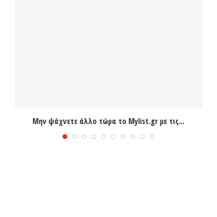
Μην ψάχνετε άλλο τώρα το Mylist.gr με τις...