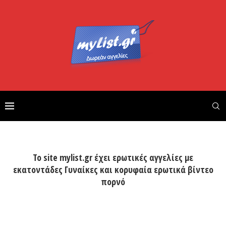
Το site mylist.gr έχει ερωτικές αγγελίες με
εκατοντάδες Γυναίκες και κορυφαία ερωτικά βίντεο
πορνό