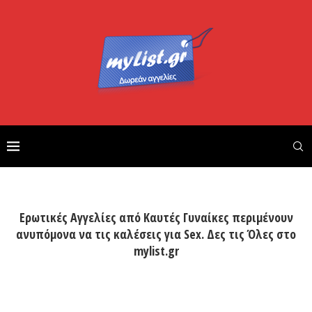
Ερωτικές Αγγελίες από Καυτές Γυναίκες περιμένουν
ανυπόμονα να τις καλέσεις για Sex. Δες τις Όλες στο
mylist.gr