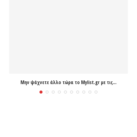
Μην ψάχνετε άλλο τώρα το Mylist.gr με τις...