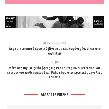
previous post
Δες τα πιο καυτά ερωτικά βίντεο με καυλωμένες Γυναίκες στο
mylist.gr
next post
Μόνο στο mylist.gr θα βρεις τις πιο καυτές Γυναίκες που είναι
έτοιμες για παθιασμένο Sex. Ψάξε τώρα στις ερωτικές αγγελίες
του site
ΔΙΑΒΑΣΤΕ ΕΠΙΣΗΣ