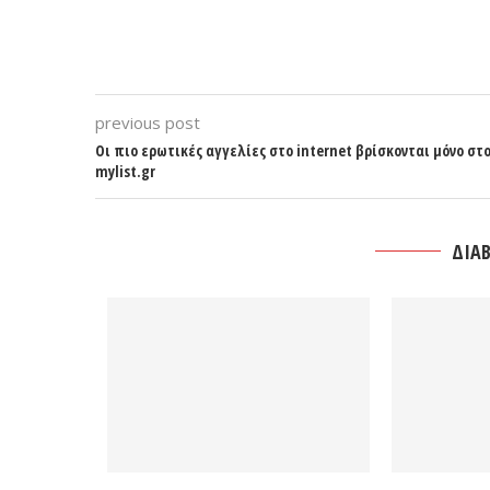
previous post
Οι πιο ερωτικές αγγελίες στο internet βρίσκονται μόνο στ
mylist.gr
ΔΙΑΒ