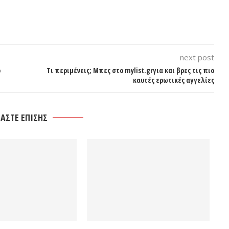
next post
ο
Τι περιμένεις; Μπες στο mylist.grγια και βρες τις πιο
καυτές ερωτικές αγγελίες
ΑΣΤΕ ΕΠΙΣΗΣ