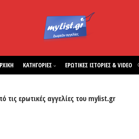
ΡΧΙΚΗ
ΚΑΤΗΓΟΡΙΕΣ
ΕΡΩΤΙΚΕΣ ΙΣΤΟΡΙΕΣ & VIDEO
ό τις ερωτικές αγγελίες του mylist.gr