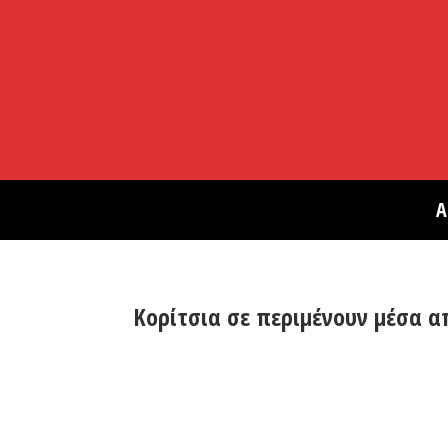
Α
Κορίτσια σε περιμένουν μέσα απ