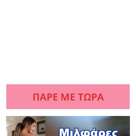
ΠΑΡΕ ΜΕ ΤΩΡΑ