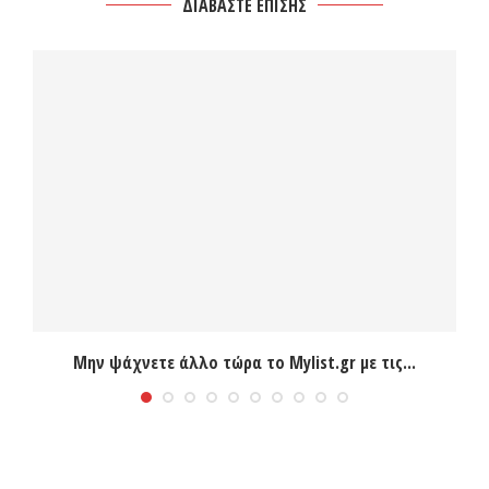
ΔΙΑΒΑΣΤΕ ΕΠΙΣΗΣ
Μην ψάχνετε άλλο τώρα το Mylist.gr με τις...