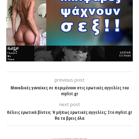
previous post
Μοναδικές γυναίκες σε περιμένουν στις ερωτικές αγγελίες του
mylist.gr
next post
Θέλεις ερωτικά βίντεο; Ή μήπως ερωτικές αγγελίες; Στο mylist.gr
θα τα βρεις όλα