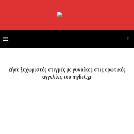
Ζήσε ξεχωριστές στιγμές με γυναίκες στις ερωτικές
αγγελίες του mylist.gr