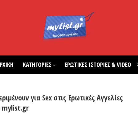
ΡΧΙΚΗ
ΚΑΤΗΓΟΡΙΕΣ
ΕΡΩΤΙΚΕΣ ΙΣΤΟΡΙΕΣ & VIDEO
ριμένουν για Sex στις Ερωτικές Αγγελίες
 mylist.gr