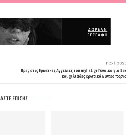
next post
Βρες στις Ερωτικές Αγγελίες του mylist.gr Γυναίκα για Sex
και χιλιάδες ερωτικά Βιντεο πορνο
ΑΣΤΕ ΕΠΙΣΗΣ