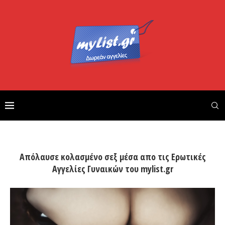
Απόλαυσε κολασμένο σεξ μέσα απο τις Ερωτικές
Αγγελίες Γυναικών του mylist.gr