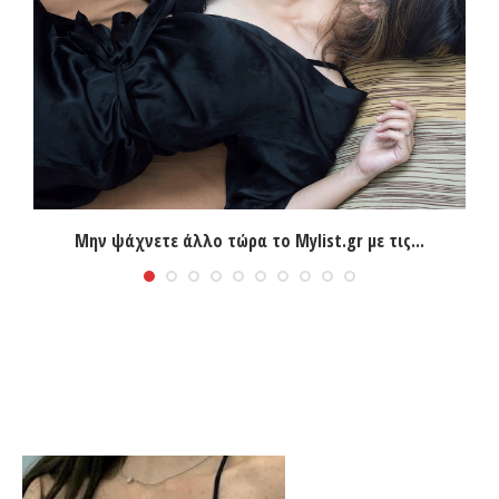
Μην ψάχνετε άλλο τώρα το Mylist.gr με τις...