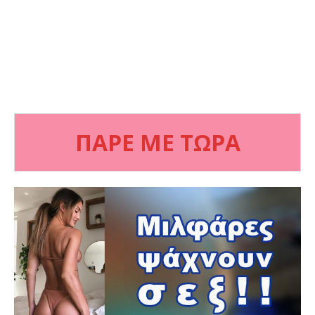
ΠΑΡΕ ΜΕ ΤΩΡΑ