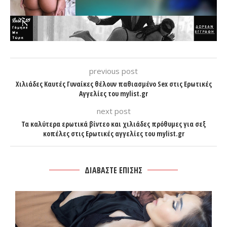
previous post
Χιλιάδες Καυτές Γυναίκες θέλουν παθιασμένο Sex στις Ερωτικές
Αγγελίες του mylist.gr
next post
Τα καλύτερα ερωτικά βίντεο και χιλιάδες πρόθυμες για σεξ
κοπέλες στις Ερωτικές αγγελίες του mylist.gr
ΔΙΑΒΑΣΤΕ ΕΠΙΣΗΣ