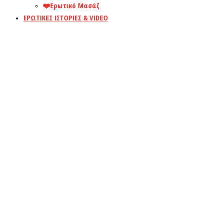
❤️️Ερωτικό Μασάζ
ΕΡΩΤΙΚΕΣ ΙΣΤΟΡΙΕΣ & VIDEO