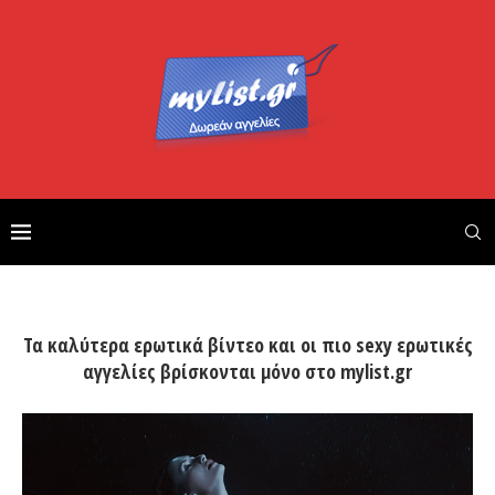
Τα καλύτερα ερωτικά βίντεο και οι πιο sexy ερωτικές
αγγελίες βρίσκονται μόνο στο mylist.gr