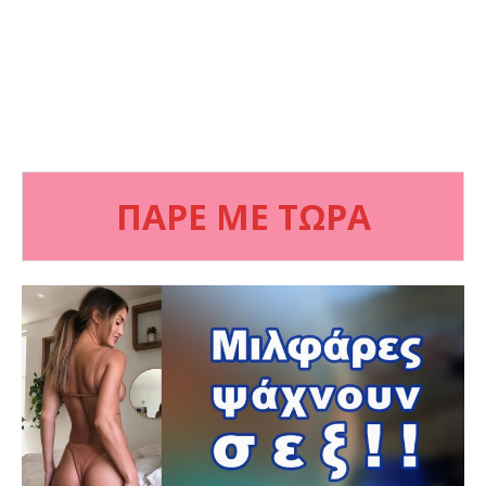
ΠΑΡΕ ΜΕ ΤΩΡΑ