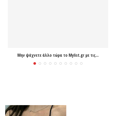
Μην ψάχνετε άλλο τώρα το Mylist.gr με τις...