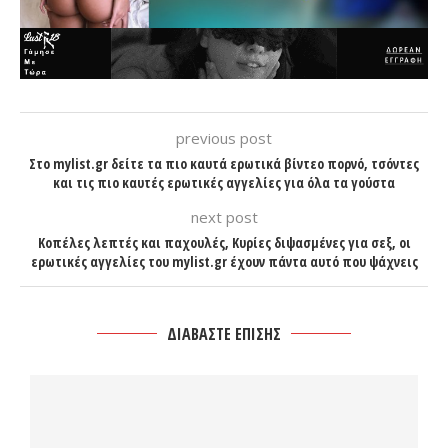
previous post
Στο mylist.gr δείτε τα πιο καυτά ερωτικά βίντεο πορνό, τσόντες
και τις πιο καυτές ερωτικές αγγελίες για όλα τα γούστα
next post
Κοπέλες λεπτές και παχουλές, Κυρίες διψασμένες για σεξ, οι
ερωτικές αγγελίες του mylist.gr έχουν πάντα αυτό που ψάχνεις
ΔΙΑΒΑΣΤΕ ΕΠΙΣΗΣ