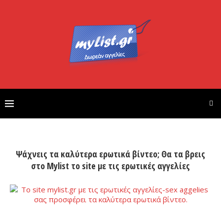
Ψάχνεις τα καλύτερα ερωτικά βίντεο; Θα τα βρεις
στο Mylist το site με τις ερωτικές αγγελίες