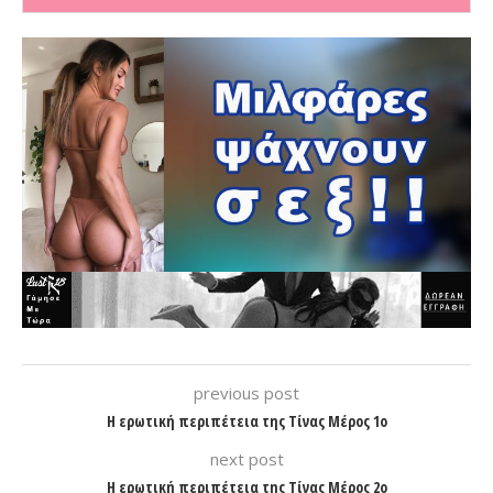
previous post
Η ερωτική περιπέτεια της Τίνας Μέρος 1ο
next post
Η ερωτική περιπέτεια της Τίνας Μέρος 2ο