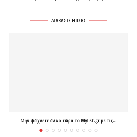
ΔΙΑΒΑΣΤΕ ΕΠΙΣΗΣ
Μην ψάχνετε άλλο τώρα το Mylist.gr με τις...