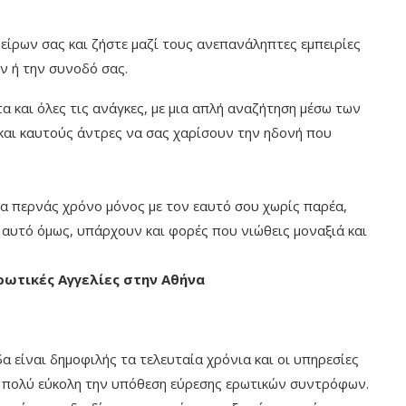
είρων σας και ζήστε μαζί τους ανεπανάληπτες εμπειρίες
ν ή την συνοδό σας.
α και όλες τις ανάγκες, με μια απλή αναζήτηση μέσω των
 και καυτούς άντρες να σας χαρίσουν την ηδονή που
να περνάς χρόνο μόνος με τον εαυτό σου χωρίς παρέα,
 αυτό όμως, υπάρχουν και φορές που νιώθεις μοναξιά και
ρωτικές Αγγελίες στην Αθήνα
α είναι δημοφιλής τα τελευταία χρόνια και οι υπηρεσίες
ι πολύ εύκολη την υπόθεση εύρεσης ερωτικών συντρόφων.