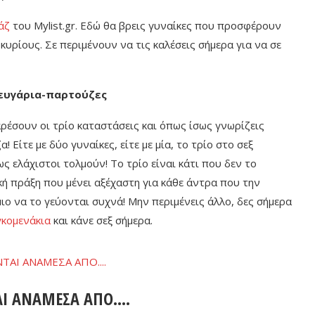
άζ
του Mylist.gr. Εδώ θα βρεις γυναίκες που προσφέρουν
κυρίους. Σε περιμένουν να τις καλέσεις σήμερα για να σε
Ζευγάρια-παρτούζες
ρέσουν οι τρίο καταστάσεις και όπως ίσως γνωρίζεις
Είτε με δύο γυναίκες, είτε με μία, το τρίο στο σεξ
 ελάχιστοι τολμούν! Το τρίο είναι κάτι που δεν το
ική πράξη που μένει αξέχαστη για κάθε άντρα που την
ιο να το γεύονται συχνά! Μην περιμένεις άλλο, δες σήμερα
γκομενάκια
και κάνε σεξ σήμερα.
ΑΙ ΑΝΑΜΕΣΑ ΑΠΟ….