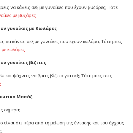
ρεις να κάνεις σεξ με γυναίκες που έχουν βυζάρες; Τότε
αίκες με βυζάρες
ουν γυναίκες με Κωλάρες
ις να κάνεις σεξ με γυναίκες που έχουν κωλάρα; Τότε μπες
ς με κωλάρες
υν γυναίκες βίζιτες
δυ και ψάχνεις να βρεις βίζιτα για σεξ; Τότε μπες στις
ξ
Ερωτικό Μασάζ
ις σήμερα;
 είναι ότι πέρα από τη μείωση της έντασης και του άγχους
ς.