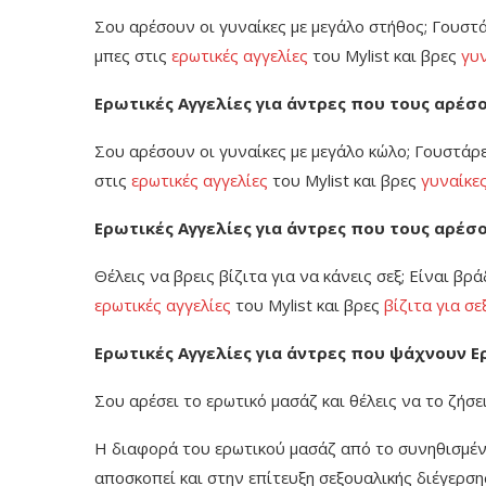
Σου αρέσουν οι γυναίκες με μεγάλο στήθος; Γουστά
μπες στις
ερωτικές αγγελίες
του Mylist και βρες
γυν
Ερωτικές Αγγελίες για άντρες που τους αρέσ
Σου αρέσουν οι γυναίκες με μεγάλο κώλο; Γουστάρε
στις
ερωτικές αγγελίες
του Mylist και βρες
γυναίκε
Ερωτικές Αγγελίες για άντρες που τους αρέσο
Θέλεις να βρεις βίζιτα για να κάνεις σεξ; Είναι βρά
ερωτικές αγγελίες
του Mylist και βρες
βίζιτα για σε
Ερωτικές Αγγελίες για άντρες που ψάχνουν 
Σου αρέσει το ερωτικό μασάζ και θέλεις να το ζήσε
Η διαφορά του ερωτικού μασάζ από το συνηθισμένο
αποσκοπεί και στην επίτευξη σεξουαλικής διέγερση