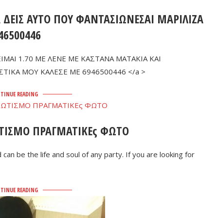
ΝΑ ΔΕΙΣ ΑΥΤΟ ΠΟΥ ΦΑΝΤΑΣΙΩΝΕΣΑΙ ΜΑΡΙΛΙΖΑ
46500446
ΕΙΜΑΙ 1.70 ΜΕ ΛΕΝΕ ΜΕ ΚΑΣΤΑΝΑ ΜΑΤΑΚΙΑ ΚΑΙ
ΤΙΚΑ ΜΟΥ ΚΑΛΕΣΕ ΜΕ 6946500446 </a >
TINUE READING
ΡΩΤΙΣΜΟ ΠΡΑΓΜΑΤΙΚΕς ΦΩΤΟ
an be the life and soul of any party. If you are looking for
TINUE READING