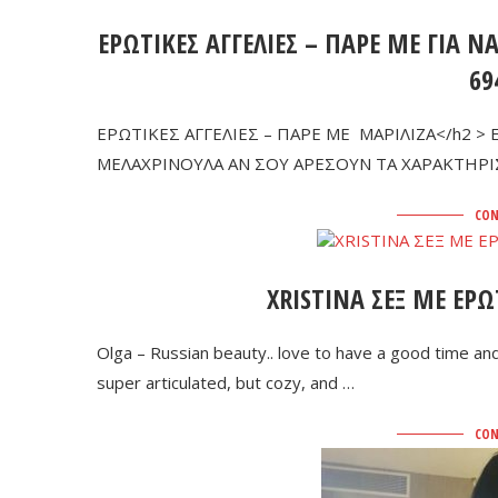
ΕΡΩΤΙΚΕΣ ΑΓΓΕΛΙΕΣ – ΠΑΡΕ ΜΕ ΓΙΑ 
69
ΕΡΩΤΙΚΕΣ ΑΓΓΕΛΙΕΣ – ΠΑΡΕ ΜΕ ΜΑΡΙΛΙΖΑ</h2 > 
ΜΕΛΑΧΡΙΝΟΥΛΑ ΑΝ ΣΟΥ ΑΡΕΣΟΥΝ ΤΑ ΧΑΡΑΚΤΗΡΙΣ
CON
XRISTINA ΣΕΞ ΜΕ Ε
Olga – Russian beauty.. love to have a good time and c
super articulated, but cozy, and …
CON