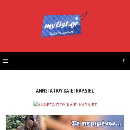
ΑΝΝΕΤΑ ΠΟΥ ΚΑΙΕΙ ΚΑΡΔΙΕΣ