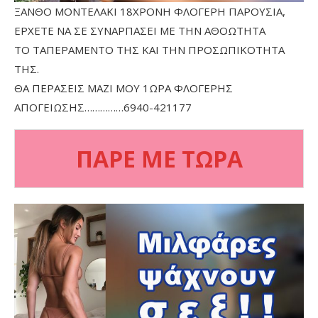
ΞΑΝΘΟ ΜΟΝΤΕΛΑΚΙ 18ΧΡΟΝΗ ΦΛΟΓΕΡΗ ΠΑΡΟΥΣΙΑ,
ΕΡΧΕΤΕ ΝΑ ΣΕ ΣΥΝΑΡΠΑΣΕΙ ΜΕ ΤΗΝ ΑΘΟΩΤΗΤΑ
ΤΟ ΤΑΠΕΡΑΜΕΝΤΟ ΤΗΣ ΚΑΙ ΤΗΝ ΠΡΟΣΩΠΙΚΟΤΗΤΑ
ΤΗΣ.
ΘΑ ΠΕΡΑΣΕΙΣ ΜΑΖΙ ΜΟΥ 1ΩΡΑ ΦΛΟΓΕΡΗΣ
ΑΠΟΓΕΙΩΣΗΣ……………6940-421177
ΠΑΡΕ ΜΕ ΤΩΡΑ