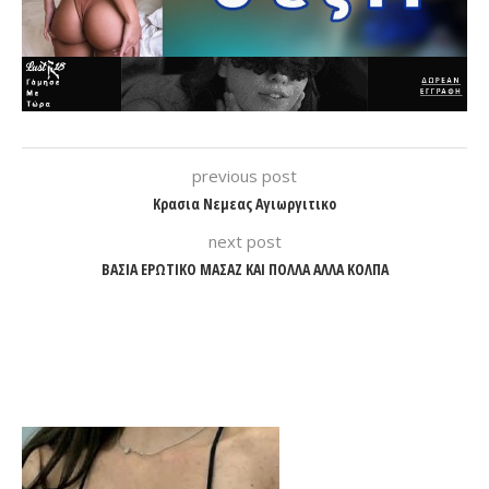
previous post
Κρασια Νεμεας Αγιωργιτικο
next post
ΒΑΣΙΑ ΕΡΩΤΙΚΟ ΜΑΣΑΖ ΚΑΙ ΠΟΛΛΑ ΑΛΛΑ ΚΟΛΠΑ