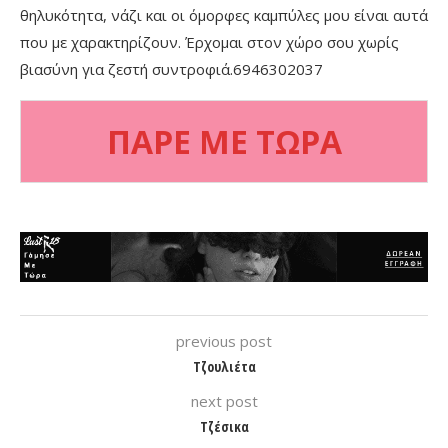
θηλυκότητα, νάζι και οι όμορφες καμπύλες μου είναι αυτά
που με χαρακτηρίζουν. Έρχομαι στον χώρο σου χωρίς
βιασύνη για ζεστή συντροφιά.6946302037
ΠΑΡΕ ΜΕ ΤΩΡΑ
previous post
Τζουλιέτα
next post
Τζέσικα