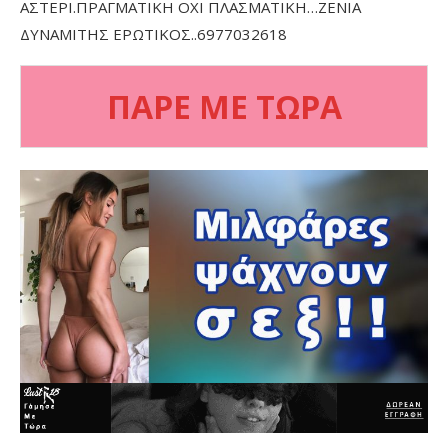
ΑΣΤΕΡΙ.ΠΡΑΓΜΑΤΙΚΗ ΟΧΙ ΠΛΑΣΜΑΤΙΚΗ…ΖΕΝΙΑ
ΔΥΝΑΜΙΤΗΣ ΕΡΩΤΙΚΟΣ..6977032618
ΠΑΡΕ ΜΕ ΤΩΡΑ