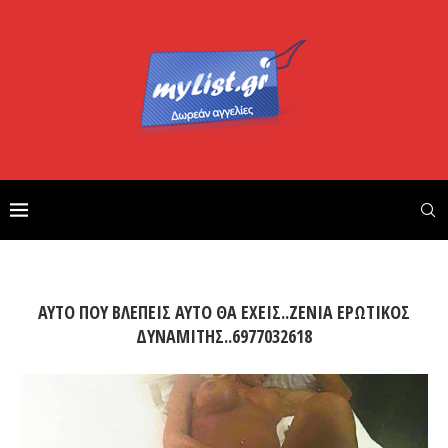
ΑΥΤΟ ΠΟΥ ΒΛΕΠΕΙΣ ΑΥΤΟ ΘΑ ΕΧΕΙΣ..ΖΕΝΙΑ ΕΡΩΤΙΚΟΣ
ΔΥΝΑΜΙΤΗΣ..6977032618