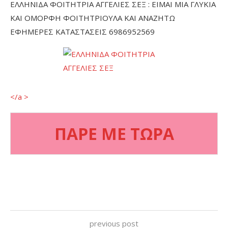
ΕΛΛΗΝΙΔΑ ΦΟΙΤΗΤΡΙΑ ΑΓΓΕΛΙΕΣ ΣΕΞ : ΕΙΜΑΙ ΜΙΑ ΓΛΥΚΙΑ
ΚΑΙ ΟΜΟΡΦΗ ΦΟΙΤΗΤΡΙΟΥΛΑ ΚΑΙ ΑΝΑΖΗΤΩ
ΕΦΗΜΕΡΕΣ ΚΑΤΑΣΤΑΣΕΙΣ 6986952569
</a >
ΠΑΡΕ ΜΕ ΤΩΡΑ
previous post