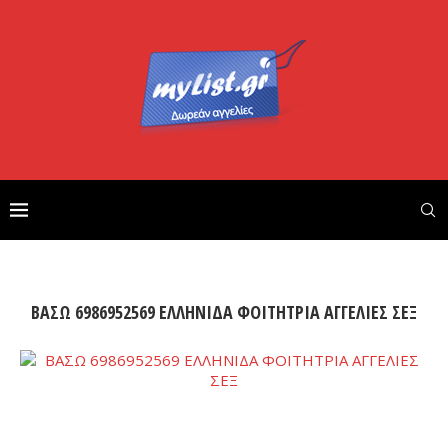
ΒΑΣΩ 6986952569 ΕΛΛΗΝΙΔΑ ΦΟΙΤΗΤΡΙΑ ΑΓΓΕΛΙΕΣ ΣΕΞ