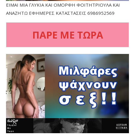
ΕΙΜΑΙ ΜΙΑ ΓΛΥΚΙΑ ΚΑΙ ΟΜΟΡΦΗ ΦΟΙΤΗΤΡΙΟΥΛΑ ΚΑΙ
ΑΝΑΖΗΤΩ ΕΦΗΜΕΡΕΣ ΚΑΤΑΣΤΑΣΕΙΣ 6986952569
ΠΑΡΕ ΜΕ ΤΩΡΑ