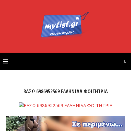
ΒΑΣΩ 6986952569 ΕΛΛΗΝΙΔΑ ΦΟΙΤΗΤΡΙΑ