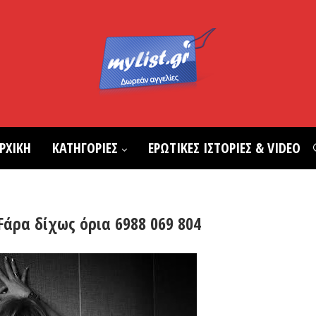
ΡΧΙΚΗ
ΚΑΤΗΓΟΡΙΕΣ
ΕΡΩΤΙΚΕΣ ΙΣΤΟΡΙΕΣ & VIDEO
Fάρα δίχως όρια 6988 069 804