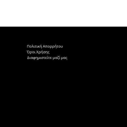
Πολιτική Απορρήτου
Όροι Χρήσης
Διαφημιστείτε μαζί μας