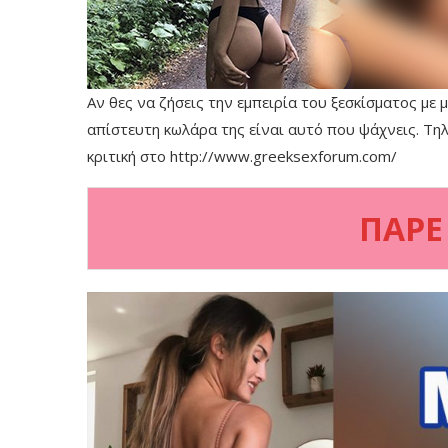
Αν θες να ζήσεις την εμπειρία του ξεσκίσματος με 
απίστευτη κωλάρα της είναι αυτό που ψάχνεις. Τ
κριτική στο http://www.greeksexforum.com/
ΠΑΡΕ