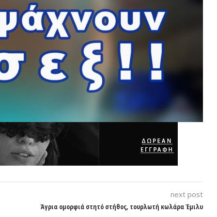
next post
Άγρια ομορφιά στητό στήθος, τουρλωτή κωλάρα Έμιλυ