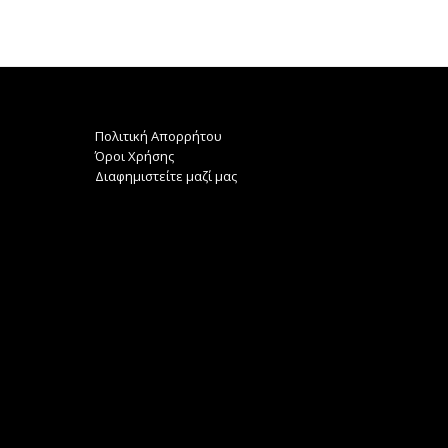
Πολιτική Απορρήτου
Όροι Χρήσης
Διαφημιστείτε μαζί μας