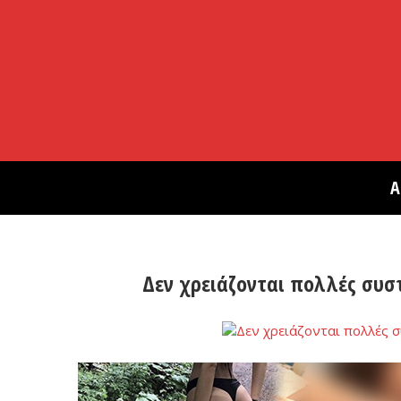
Α
Δεν χρειάζονται πολλές συστ