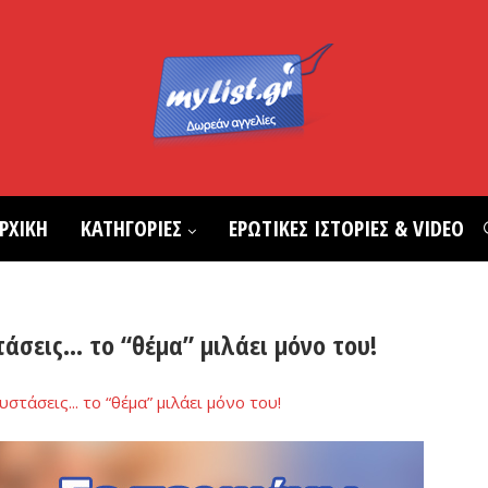
ΡΧΙΚΗ
ΚΑΤΗΓΟΡΙΕΣ
ΕΡΩΤΙΚΕΣ ΙΣΤΟΡΙΕΣ & VIDEO
άσεις… το “θέμα” μιλάει μόνο του!