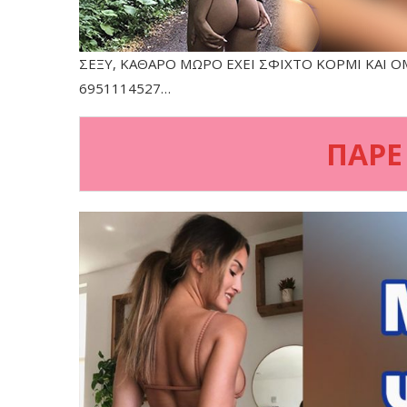
ΣΕΞΥ, ΚΑΘΑΡΟ ΜΩΡΟ ΕΧΕΙ ΣΦΙΧΤΟ ΚΟΡΜΙ ΚΑΙ Ο
6951114527…
ΠΑΡΕ