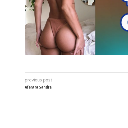
previous post
Afentra Sandra