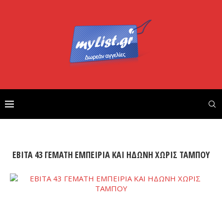
ΕΒΙΤΑ 43 ΓΕΜΑΤΗ ΕΜΠΕΙΡΙΑ ΚΑΙ ΗΔΩΝΗ ΧΩΡΙΣ ΤΑΜΠΟΥ