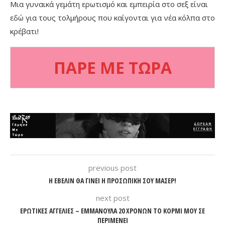
Μια γυναικά γεμάτη ερωτισμό και εμπειρία στο σεξ είναι
εδώ για τους τολμήρους που καίγονται για νέα κόλπα στο
κρέβατι!
ΠΑΡΕ ΜΕ ΤΩΡΑ
previous post
Η ΕΒΕΛΙΝ ΘΑ ΓΙΝΕΙ Η ΠΡΟΣΩΠΙΚΗ ΣΟΥ ΜΑΣΕΡ!
next post
ΕΡΩΤΙΚΕΣ ΑΓΓΕΛΙΕΣ – ΕΜΜΑΝΟΥΛΑ 20 ΧΡΟΝΩΝ ΤΟ ΚΟΡΜΙ ΜΟΥ ΣΕ
ΠΕΡΙΜΕΝΕΙ