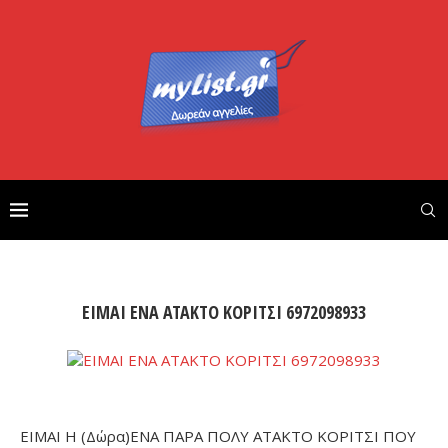
ΕΙΜΑΙ ΕΝΑ ΑΤΑΚΤΟ ΚΟΡΙΤΣΙ 6972098933
ΕΙΜΑΙ H (Δώρα)ΕΝΑ ΠΑΡΑ ΠΟΛΥ ΑΤΑΚΤΟ ΚΟΡΙΤΣΙ ΠΟΥ