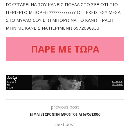
ΓΟΥΣΤΑΡΕΙ ΝΑ ΤΟΥ ΚΑΝΕΙΣ ΠΟΛΛΑ ΣΤΟ ΣΕΞ ΟΤΙ ΠΙΟ
ΠΕΡΙΕΡΓΟ ΜΠΟΡΕΙΣ????????????? ΟΤΙ ΕΧΕΙΣ ΕΣΥ ΜΕΣΑ
ΣΤΟ ΜΥΑΛΟ ΣΟΥ ΕΓΩ ΜΠΟΡΩ ΝΑ ΤΟ ΚΑΝΩ ΠΡΑΞΗ
ΜΗΝ ΜΕ ΚΑΝΕΙΣ ΝΑ ΠΕΡΙΜΕΝΩ 6972098933
ΠΑΡΕ ΜΕ ΤΩΡΑ
previous post
ΕΊΜΑΙ 21 ΧΡΟΝΏΝ (APOSTOLIA) 6975713960
next post