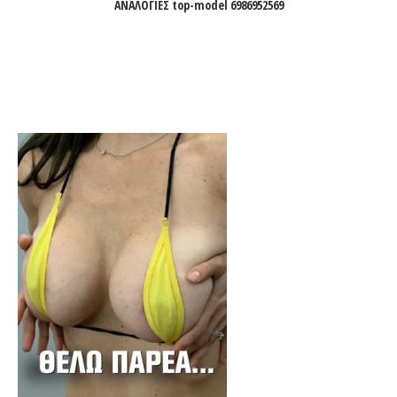
ΑΝΑΛΟΓΙΕΣ top-model 6986952569