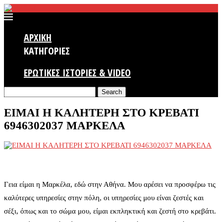
ΑΡΧΙΚΗ
ΚΑΤΗΓΟΡΙΕΣ
ΕΡΩΤΙΚΕΣ ΙΣΤΟΡΙΕΣ & VIDEO
Search
ΕΙΜΑΙ Η ΚΑΛΗΤΕΡΗ ΣΤΟ ΚΡΕΒΑΤΙ
6946302037 ΜΑΡΚΕΛΑ
Γεια είμαι η Μαρκέλα, εδώ στην Αθήνα. Μου αρέσει να προσφέρω τις
καλύτερες υπηρεσίες στην πόλη, οι υπηρεσίες μου είναι ζεστές και
σέξι, όπως και το σώμα μου, είμαι εκπληκτική και ζεστή στο κρεβάτι.