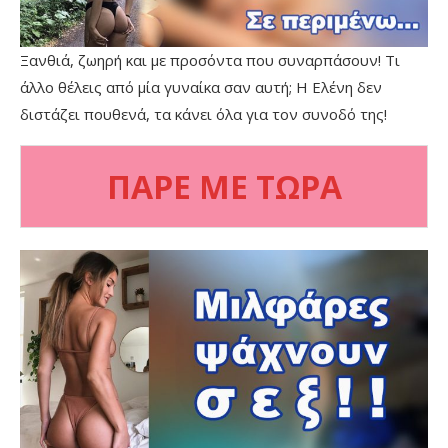
Ξανθιά, ζωηρή και με προσόντα που συναρπάσουν! Τι
άλλο θέλεις από μία γυναίκα σαν αυτή; Η Ελένη δεν
διστάζει πουθενά, τα κάνει όλα για τον συνοδό της!
ΠΑΡΕ ΜΕ ΤΩΡΑ