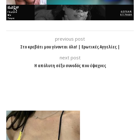
previous post
Στο κρεβάτι μου γίνονται όλα! | Ερωτικές Αγγελίες |
next post
Η απόλυτη σέξυ συνοδός που έψαχνες