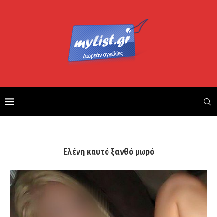
Ελένη καυτό ξανθό μωρό