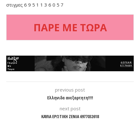
στιγμες 6 9 5 1 1 3 6 0 5 7
ΠΑΡΕ ΜΕ ΤΩΡΑ
previous post
Ελληνιδα ανεξαρτητη!!!!
next post
ΚΑΥΛΑ ΕΡΩΤΙΚΗ ΖΕΝΙΑ 6977032618