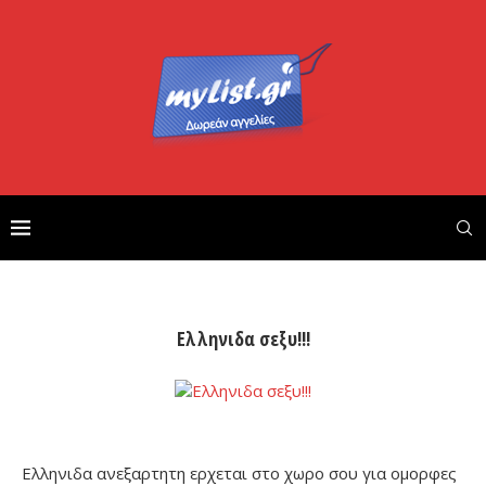
Ελληνιδα σεξυ!!!
Ελληνιδα ανεξαρτητη ερχεται στο χωρο σου για ομορφες