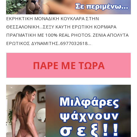
ΕΚΡΗΚΤΙΚΗ ΜΟΝΑΔΙΚΗ ΚΟΥΚΛΑΡΑ ΣΤΗΝ
ΘΕΣΣΑΛΟΝΙΚΗ…ΣΕΞΥ ΚΑΥΤΗ ΕΡΩΤΙΚΗ ΚΟΡΜΑΡΑ
ΠΡΑΓΜΑΤΙΚΗ ΜΕ 100% REAL PHOTOS. ΖΕΝΙΑ ΑΠΟΛΥΤΑ
ΕΡΩΤΙΚΟΣ ΔΥΝΑΜΙΤΗΣ..6977032618…
ΠΑΡΕ ΜΕ ΤΩΡΑ