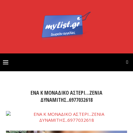
ΕΝΑ Κ ΜΟΝΑΔΙΚΟ ΑΣΤΕΡΙ…ΖΕΝΙΑ
ΔΥΝΑΜΙΤΗΣ..6977032618