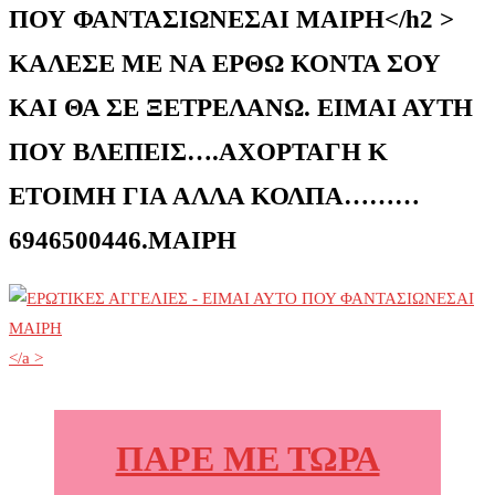
ΠΟΥ ΦΑΝΤΑΣΙΩΝΕΣΑΙ ΜΑΙΡΗ</h2 >
ΚΑΛΕΣΕ ΜΕ ΝΑ ΕΡΘΩ ΚΟΝΤΑ ΣΟΥ
ΚΑΙ ΘΑ ΣΕ ΞΕΤΡΕΛΑΝΩ. ΕΙΜΑΙ ΑΥΤΗ
ΠΟΥ ΒΛΕΠΕΙΣ….ΑΧΟΡΤΑΓΗ Κ
ΕΤΟΙΜΗ ΓΙΑ ΑΛΛΑ ΚΟΛΠΑ………
6946500446.MAIΡH
</a >
ΠΑΡΕ ΜΕ ΤΩΡΑ