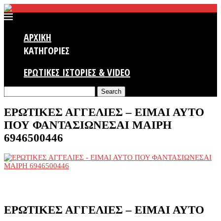
ΑΡΧΙΚΗ
ΚΑΤΗΓΟΡΙΕΣ
ΕΡΩΤΙΚΕΣ ΙΣΤΟΡΙΕΣ & VIDEO
Search
ΕΡΩΤΙΚΕΣ ΑΓΓΕΛΙΕΣ – ΕΙΜΑΙ ΑΥΤΟ
ΠΟΥ ΦΑΝΤΑΣΙΩΝΕΣΑΙ ΜΑΙΡΗ
6946500446
ΕΡΩΤΙΚΕΣ ΑΓΓΕΛΙΕΣ – ΕΙΜΑΙ ΑΥΤΟ