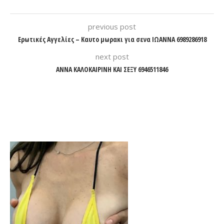
previous post
Ερωτικές Αγγελίες – Καυτο μωρακι για σενα ΙΩΑΝΝΑ 6989286918
next post
ΑΝΝΑ ΚΑΛΟΚΑΙΡΙΝΗ ΚΑΙ ΣΕΞΥ 6946511846