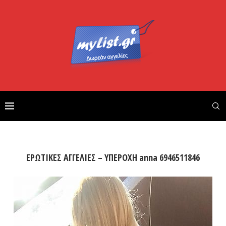
ΕΡΩΤΙΚΕΣ ΑΓΓΕΛΙΕΣ – ΥΠΕΡΟΧΗ anna 6946511846