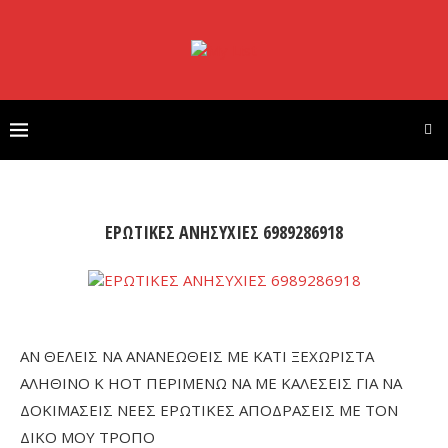
ΕΡΩΤΙΚΕΣ ΑΝΗΣΥΧΙΕΣ 6989286918
ΑΝ ΘΕΛΕΙΣ ΝΑ ΑΝΑΝΕΩΘΕΙΣ ΜΕ ΚΑΤΙ ΞΕΧΩΡΙΣΤΑ
ΑΛΗΘΙΝΟ Κ ΗΟΤ ΠΕΡΙΜΕΝΩ ΝΑ ΜΕ ΚΑΛΕΣΕΙΣ ΓΙΑ ΝΑ
ΔΟΚΙΜΑΣΕΙΣ ΝΕΕΣ ΕΡΩΤΙΚΕΣ ΑΠΟΔΡΑΣΕΙΣ ΜΕ ΤΟΝ
ΔΙΚΟ ΜΟΥ ΤΡΟΠΟ