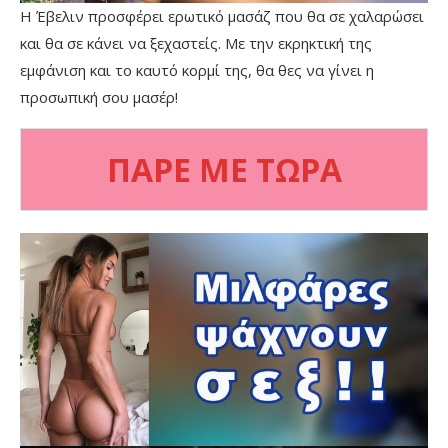
Η Έβελιν προσφέρει ερωτικό μασάζ που θα σε χαλαρώσει
και θα σε κάνει να ξεχαστείς. Με την εκρηκτική της
εμφάνιση και το καυτό κορμί της, θα θες να γίνει η
προσωπική σου μασέρ!
ΠΑΡΕ ΜΕ ΤΩΡΑ