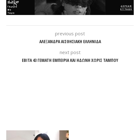
previous post
ΑΛΕΞΑΝΔΡΑ ΑΙΣΘΗΣΙΑΚΗ ΕΛΛΗΝΙΔΑ
next post
ΕΒΙΤΑ 43 ΓΕΜΑΤΗ ΕΜΠΕΙΡΙΑ ΚΑΙ ΗΔΩΝΗ ΧΩΡΙΣ ΤΑΜΠΟΥ