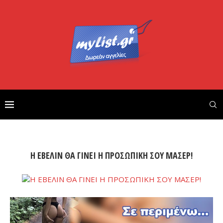
Η ΕΒΕΛΙΝ ΘΑ ΓΙΝΕΙ Η ΠΡΟΣΩΠΙΚΗ ΣΟΥ ΜΑΣΕΡ!