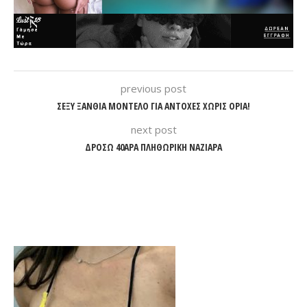
previous post
ΣΕΞΥ ΞΑΝΘΙΑ ΜΟΝΤΕΛΟ ΓΙΑ ΑΝΤΟΧΕΣ ΧΩΡΙΣ ΟΡΙΑ!
next post
ΔΡΟΣΩ 40ΑΡΑ ΠΛΗΘΩΡΙΚΗ ΝΑΖΙΑΡΑ