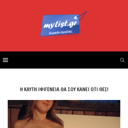
Η ΚΑΥΤΗ ΙΦΙΓΕΝΕΙΑ ΘΑ ΣΟΥ ΚΑΝΕΙ ΟΤΙ ΘΕΣ!