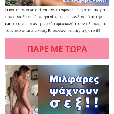
Η καυτή Ιφιγένεια είναι πάντα αφοσιωμένη στον άντρα
που συνοδέυει. Οι υπηρεσίες της σε συνδιασμό με την
εμπειρία της στον ερωτικό τομέα καλύπτουν πλήρως και
τους πιο απαιτητικούς. Εποκινώνησε μαζί της στο 69
ΠΑΡΕ ΜΕ ΤΩΡΑ