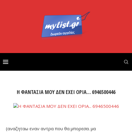
Η ΦΑΝΤΑΣΙΑ ΜΟΥ ΔΕΝ ΕΧΕΙ ΟΡΙΑ… 6946500446
(αναζηταω εναν αντρα που θα μπορεσει μα