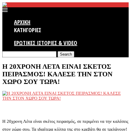
ΑΡΧΙΚΗ
ΚΑΤΗΓΟΡΙΕΣ
ΕΡΩΤΙΚΕΣ ΙΣΤΟΡΙΕΣ & VIDEO
Search
Η 20ΧΡΟΝΗ ΛΕΤΑ ΕΙΝΑΙ ΣΚΕΤΟΣ
ΠΕΙΡΑΣΜΟΣ! ΚΑΛΕΣΕ ΤΗΝ ΣΤΟΝ
ΧΩΡΟ ΣΟΥ ΤΩΡΑ!
Η 20χρονη Λέτα είναι σκέτος πειρασμός, σε περιμένει να την καλέσεις
στον χώρο σου. Τα ιδιαίτερα κόλπα της στο κρεβάτι θα σε τρελάνουν!