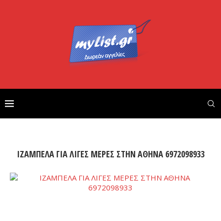
ΙΖΑΜΠΕΛΑ ΓΙΑ ΛΙΓΕΣ ΜΕΡΕΣ ΣΤΗΝ ΑΘΗΝΑ 6972098933