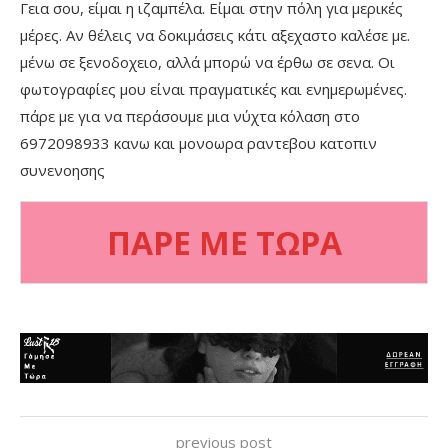
Γεια σου, είμαι η ιζαμπέλα. Είμαι στην πόλη για μερικές
μέρες. Αν θέλεις να δοκιμάσεις κάτι αξεχαστο καλέσε με.
μένω σε ξενοδοχειο, αλλά μπορώ να έρθω σε σενα. Οι
φωτογραφίες μου είναι πραγματικές και ενημερωμένες.
πάρε με για να περάσουμε μια νύχτα κόλαση στο
6972098933 κανω και μονοωρα ραντεβου κατοπιν
συνενοησης
ΠΑΡΕ ΜΕ ΤΩΡΑ
previous post