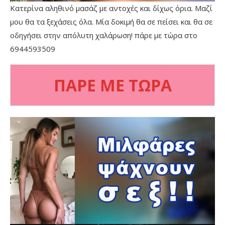
Κατερίνα αληθινό μασάζ με αντοχές και δίχως όρια. Μαζί
μου θα τα ξεχάσεις όλα. Μία δοκιμή θα σε πείσει και θα σε
οδηγήσει στην απόλυτη χαλάρωση! πάρε με τώρα στο
6944593509
ΠΑΡΕ ΜΕ ΤΩΡΑ