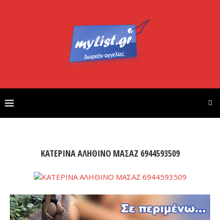
ΚΑΤΕΡΙΝΑ ΑΛΗΘΙΝΟ ΜΑΣΑΖ 6944593509