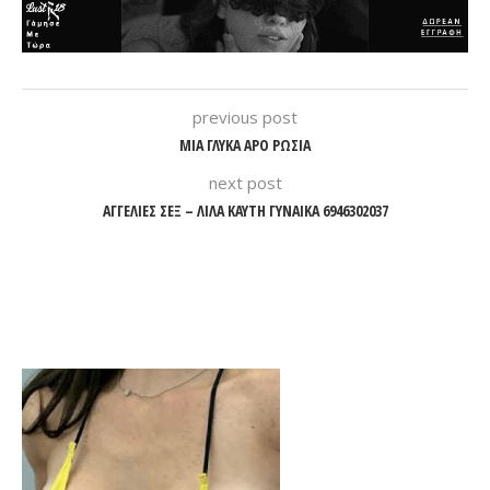
previous post
ΜΙΑ ΓΛΥΚΑ APO ΡΩΣΙΑ
next post
ΑΓΓΕΛΙΕΣ ΣΕΞ – ΛΙΛΑ ΚΑΥΤΗ ΓΥΝΑΙΚΑ 6946302037