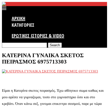
ΑΡΧΙΚΗ
ΚΑΤΗΓΟΡΙΕΣ
ΕΡΩΤΙΚΕΣ ΙΣΤΟΡΙΕΣ & VIDEO
Search
ΚΑΤΕΡΙΝΑ ΓΥΝΑΙΚΑ ΣΚΕΤΟΣ
ΠΕΙΡΑΣΜΟΣ 6975713303
Είμαι η Κατερίνα σκετος πειρασμός. Έχω αθλητικο σωμα καθως και
μου αρέσει να γυμναζομαι, τοσο στο γυμναστηριο όσο και στο
κρεβάτι. Όταν κάνω σεξ, γινομαι επικεντρο σεισμού, παρε με τώρα