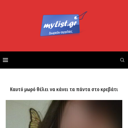
Καυτό μωρό θέλει να κάνει τα πάντα στο κρεβάτι