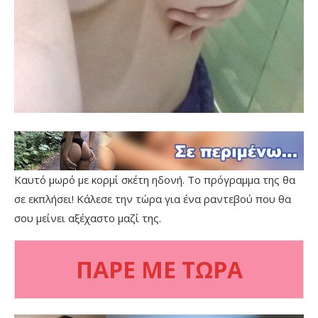
Καυτό μωρό με κορμί σκέτη ηδονή. Το πρόγραμμα της θα
σε εκπλήσει! Κάλεσε την τώρα για ένα ραντεβού που θα
σου μείνει αξέχαστο μαζί της.
ΠΑΡΕ ΜΕ ΤΩΡΑ