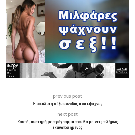
previous post
Η απόλυτη σέξυ συνοδός που έψαχνες
next post
Καυτή, αυστηρή με πρόγραμμα που θα μείνεις πλήρως
ικανοποιημένος