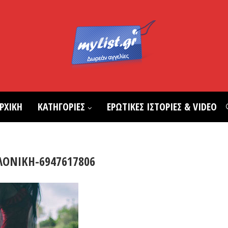
ΡΧΙΚΗ
ΚΑΤΗΓΟΡΙΕΣ
ΕΡΩΤΙΚΕΣ ΙΣΤΟΡΙΕΣ & VIDEO
ΛΟΝΙΚΗ-6947617806