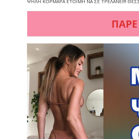
ΨΗΛΗ ΚΟΡΜΑΡΑ ΕΤΟΙΜΗ ΝΑ ΣΕ ΤΡΕΛΑΝΕΙ!!! ΘΕ
ΠΑΡΕ