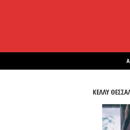
Α
ΚΕΛΛΥ ΘΕΣΣΑ