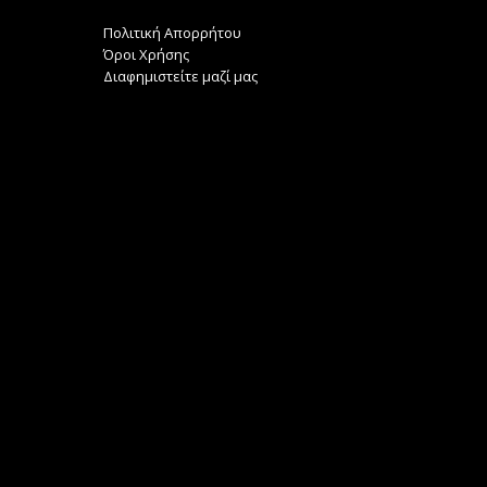
Πολιτική Απορρήτου
Όροι Χρήσης
Διαφημιστείτε μαζί μας