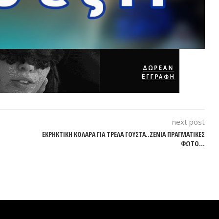
next post
ΕΚΡΗΚΤΙΚΗ ΚΟΛΑΡΑ ΓΙΑ ΤΡΕΛΑ ΓΟΥΣΤΑ..ΖΕΝΙΑ ΠΡΑΓΜΑΤΙΚΕΣ
ΦΩΤΟ…