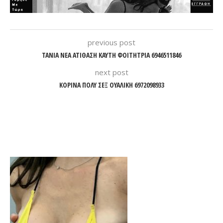
previous post
ΤΑΝΙΑ ΝΕΑ ΑΤΙΘΑΣΗ ΚΑΥΤΗ ΦΟΙΤΗΤΡΙΑ 6946511846
next post
ΚΟΡΙΝΑ ΠΟΛΥ ΣΕΞ ΟΥΑΛΙΚΗ 6972098933