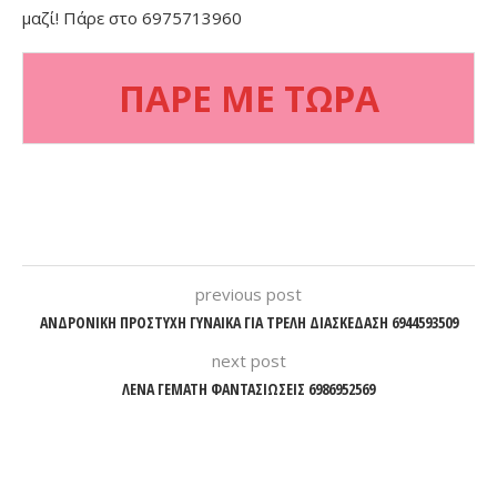
μαζί! Πάρε στο 6975713960
ΠΑΡΕ ΜΕ ΤΩΡΑ
previous post
ΑΝΔΡΟΝΙΚΗ ΠΡΟΣΤΥΧΗ ΓΥΝΑΙΚΑ ΓΙΑ ΤΡΕΛΗ ΔΙΑΣΚΕΔΑΣΗ 6944593509
next post
ΛΕΝΑ ΓΕΜΑΤΗ ΦΑΝΤΑΣΙΩΣΕΙΣ 6986952569