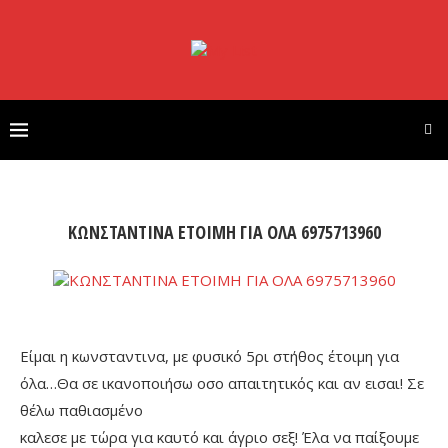
ΚΩΝΣΤΑΝΤΙΝΑ ΕΤΟΙΜΗ ΓΙΑ ΟΛΑ 6975713960
Είμαι η κωνσταντινα, με φυσικό 5ρι στήθος έτοιμη για
όλα…Θα σε ικανοποιήσω οσο απαιτητικός και αν εισαι! Σε
θέλω παθιασμένο
καλεσε με τώρα για καυτό και άγριο σεξ! Έλα να παίξουμε