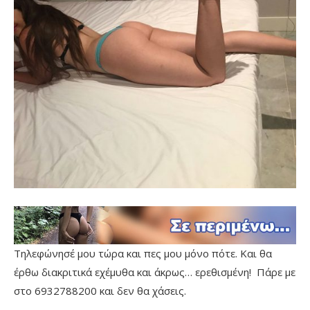
Τηλεφώνησέ μου τώρα και πες μου μόνο πότε. Και θα
έρθω διακριτικά εχέμυθα και άκρως… ερεθισμένη! Πάρε με
στο 6932788200 και δεν θα χάσεις.