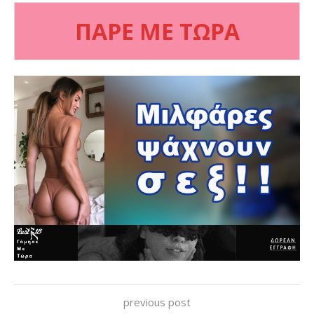
ΠΑΡΕ ΜΕ ΤΩΡΑ
previous post