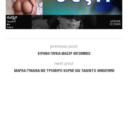
previous post
ΕΙΡΗΝΗ ΓΛΥΚΙΑ ΜΑΣΕΡ 6972098933
next post
ΜΑΡΘΑ ΓΥΝΑΙΚΑ ΜΕ ΤΡΟΜΕΡΟ ΚΟΡΜΙ ΚΑΙ ΤΑΛΕΝΤΟ 6945070993