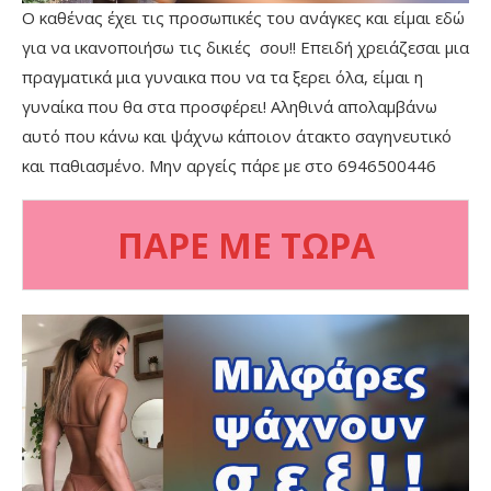
Ο καθένας έχει τις προσωπικές του ανάγκες και είμαι εδώ
για να ικανοποιήσω τις δικιές σου!! Επειδή χρειάζεσαι μια
πραγματικά μια γυναικα που να τα ξερει όλα, είμαι η
γυναίκα που θα στα προσφέρει! Αληθινά απολαμβάνω
αυτό που κάνω και ψάχνω κάποιον άτακτο σαγηνευτικό
και παθιασμένο. Μην αργείς πάρε με στο 6946500446
ΠΑΡΕ ΜΕ ΤΩΡΑ