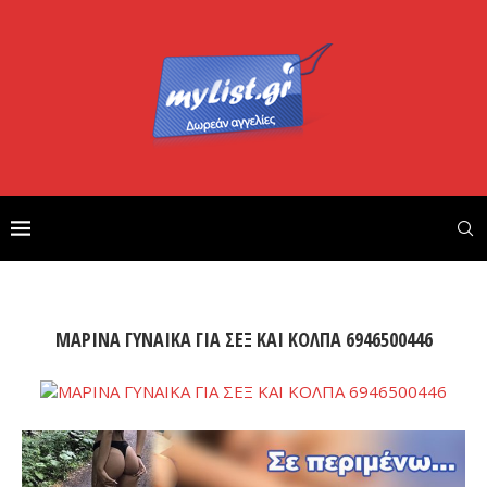
ΜΑΡΙΝΑ ΓΥΝΑΙΚΑ ΓΙΑ ΣΕΞ ΚΑΙ ΚΟΛΠΑ 6946500446