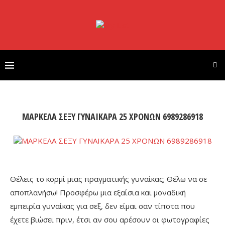
ΜΑΡΚΕΛΑ ΣΕΞΥ ΓΥΝΑΙΚΑΡΑ 25 ΧΡΟΝΩΝ 6989286918
Θέλεις το κορμί μιας πραγματικής γυναίκας; Θέλω να σε
αποπλανήσω! Προσφέρω μια εξαίσια και μοναδική
εμπειρία γυναίκας για σεξ, δεν είμαι σαν τίποτα που
έχετε βιώσει πριν, έτσι αν σου αρέσουν οι φωτογραφίες