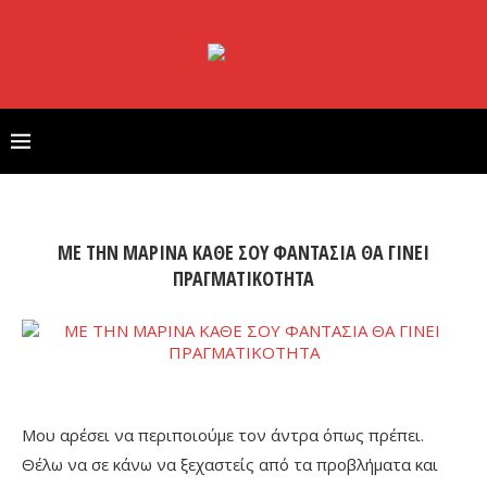
ΜΕ ΤΗΝ ΜΑΡΙΝΑ ΚΑΘΕ ΣΟΥ ΦΑΝΤΑΣΙΑ ΘΑ ΓΙΝΕΙ
ΠΡΑΓΜΑΤΙΚΟΤΗΤΑ
Μου αρέσει να περιποιούμε τον άντρα όπως πρέπει.
Θέλω να σε κάνω να ξεχαστείς από τα προβλήματα και