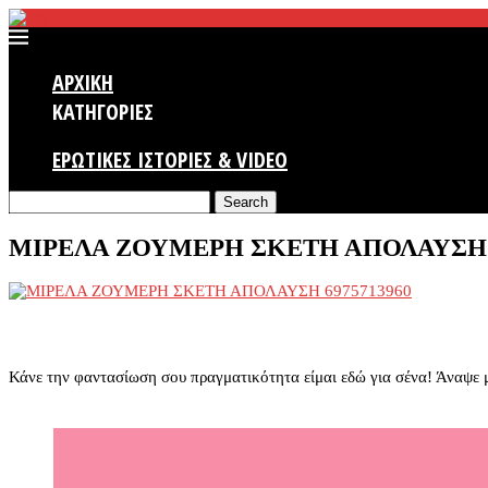
ΑΡΧΙΚΗ
ΚΑΤΗΓΟΡΙΕΣ
ΕΡΩΤΙΚΕΣ ΙΣΤΟΡΙΕΣ & VIDEO
Search
ΜΙΡΕΛΑ ΖΟΥΜΕΡΗ ΣΚΕΤΗ ΑΠΟΛΑΥΣΗ 6
Κάνε την φαντασίωση σου πραγματικότητα είμαι εδώ για σένα! Άναψε